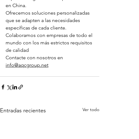
en China. 
Ofrecemos soluciones personalizadas 
que se adapten a las necesidades 
específicas de cada cliente.
Colaboramos con empresas de todo el 
mundo con los más estrictos requisitos 
de calidad
Contacte con nosotros en 
info@aqcgroup.net
Ver todo
Entradas recientes