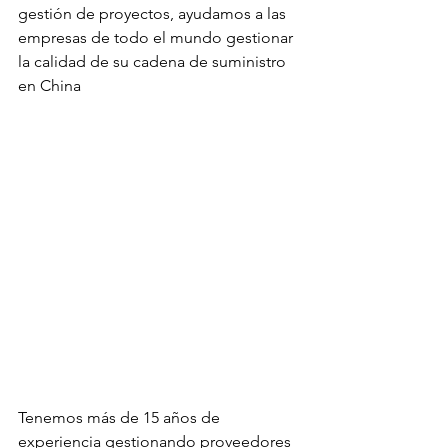
gestión de proyectos, ayudamos a las 
empresas de todo el mundo gestionar 
la calidad de su cadena de suministro 
en China
Tenemos más de 15 años de 
experiencia gestionando proveedores 