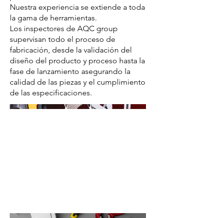
Nuestra experiencia se extiende a toda
la gama de herramientas.
Los inspectores de AQC group
supervisan todo el proceso de
fabricación, desde la validación del
diseño del producto y proceso hasta la
fase de lanzamiento asegurando la
calidad de las piezas y el cumplimiento
de las especificaciones.