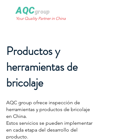
AQC
group
Your Quality Partner in China
Productos y
herramientas de
bricolaje
AQC group ofrece inspección de
herramientas y productos de bricolaje
en China.
Estos servicios se pueden implementar
en cada etapa del desarrollo del
producto.