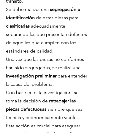
tránsito
.
Se debe realizar una
segregación e
identificación
de estas piezas para
clasificarlas
adecuadamente,
separando las que presentan defectos
de aquellas que cumplen con los
estándares de calidad.
Una vez que las piezas no conformes
han sido segregadas, se realiza una
investigación preliminar
para entender
la causa del problema.
Con base en esta investigación, se
toma la decisión de
retrabajar las
piezas defectuosas
siempre que sea
técnica y económicamente viable.
Esta acción es crucial para asegurar