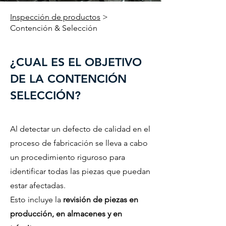
Inspección de productos
>
Contención & Selección
¿CUAL ES EL OBJETIVO
DE LA CONTENCIÓN
SELECCIÓN?
Al detectar un defecto de calidad en el
proceso de fabricación se lleva a cabo
un procedimiento riguroso para
identificar todas las piezas que puedan
estar afectadas.
Esto incluye la
revisión de piezas en
producción, en almacenes y en