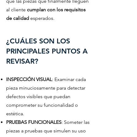
que las piezas que finalmente lleguen
al cliente
cumplan con los requisitos
de calidad
esperados.
¿CUÁLES SON LOS
PRINCIPALES PUNTOS A
REVISAR?
INSPECCIÓN VISUAL
: Examinar cada
pieza minuciosamente para detectar
defectos visibles que puedan
comprometer su funcionalidad o
estética.
PRUEBAS FUNCIONALES
: Someter las
piezas a pruebas que simulen su uso