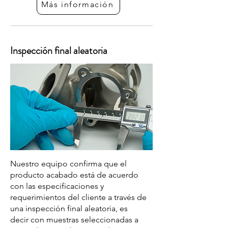
Más información
Inspección final aleatoria
Nuestro equipo confirma que el
producto acabado está de acuerdo
con las especificaciones y
requerimientos del cliente a través de
una inspección final aleatoria, es
decir con muestras seleccionadas a