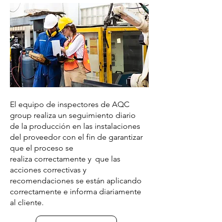
El equipo de inspectores de AQC
group realiza un seguimiento diario
de la producción en las instalaciones
del proveedor con el fin de garantizar
que el proceso se
realiza correctamente y que las
acciones correctivas y
recomendaciones se están aplicando
correctamente e informa diariamente
al cliente.