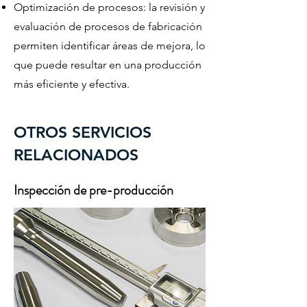
Optimización de procesos: la revisión y
evaluación de procesos de fabricación
permiten identificar áreas de mejora, lo
que puede resultar en una producción
más eficiente y efectiva.
OTROS SERVICIOS
RELACIONADOS
Inspección de pre-producción