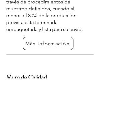
través de procedimientos de
muestreo definidos, cuando al
menos el 80% de la producción
prevista está terminada,
empaquetada y lista para su envío.
Más información
Muro de Calidad