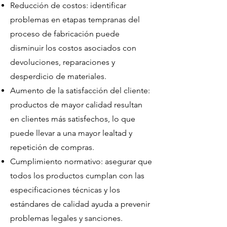
Reducción de costos: identificar
problemas en etapas tempranas del
proceso de fabricación puede
disminuir los costos asociados con
devoluciones, reparaciones y
desperdicio de materiales.
Aumento de la satisfacción del cliente:
productos de mayor calidad resultan
en clientes más satisfechos, lo que
puede llevar a una mayor lealtad y
repetición de compras.
Cumplimiento normativo: asegurar que
todos los productos cumplan con las
especificaciones técnicas y los
estándares de calidad ayuda a prevenir
problemas legales y sanciones.