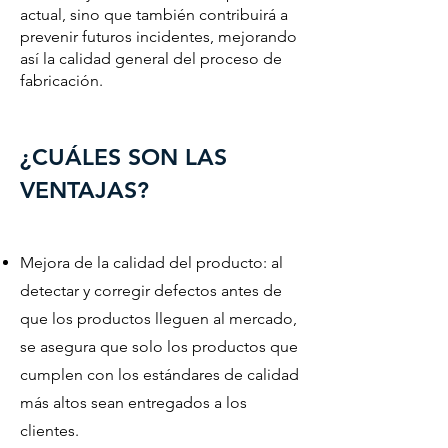
actual, sino que también contribuirá a
prevenir futuros incidentes, mejorando
así la calidad general del proceso de
fabricación.
¿CUÁLES SON LAS
VENTAJAS?
Mejora de la calidad del producto: al
detectar y corregir defectos antes de
que los productos lleguen al mercado,
se asegura que solo los productos que
cumplen con los estándares de calidad
más altos sean entregados a los
clientes.