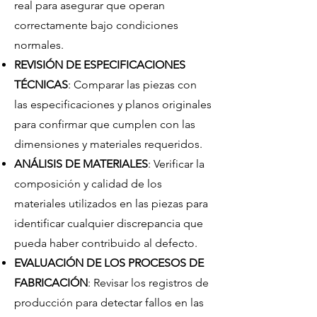
real para asegurar que operan
correctamente bajo condiciones
normales.
REVISIÓN DE ESPECIFICACIONES
TÉCNICAS
: Comparar las piezas con
las especificaciones y planos originales
para confirmar que cumplen con las
dimensiones y materiales requeridos.
ANÁLISIS DE MATERIALES
: Verificar la
composición y calidad de los
materiales utilizados en las piezas para
identificar cualquier discrepancia que
pueda haber contribuido al defecto.
EVALUACIÓN DE LOS PROCESOS DE
FABRICACIÓN
: Revisar los registros de
producción para detectar fallos en las