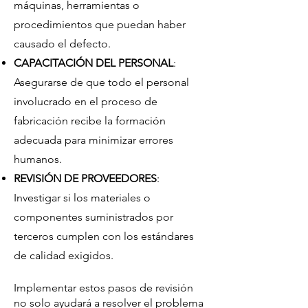
máquinas, herramientas o
procedimientos que puedan haber
causado el defecto.
CAPACITACIÓN DEL PERSONAL
:
Asegurarse de que todo el personal
involucrado en el proceso de
fabricación recibe la formación
adecuada para minimizar errores
humanos.
REVISIÓN DE PROVEEDORES
:
Investigar si los materiales o
componentes suministrados por
terceros cumplen con los estándares
de calidad exigidos.
Implementar estos pasos de revisión
no solo ayudará a resolver el problema