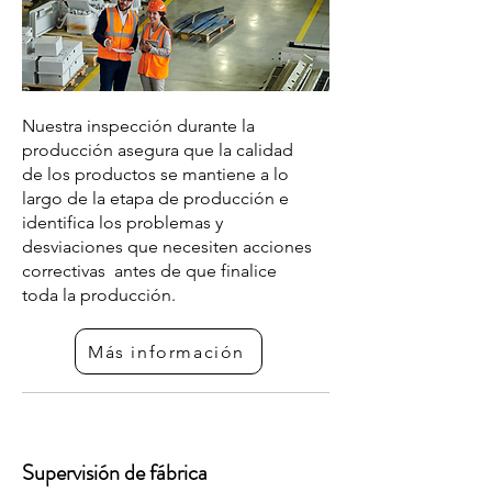
Nuestra inspección durante la
producción asegura que la calidad
de los productos se mantiene a lo
largo de la etapa de producción e
identifica los problemas y
desviaciones que necesiten acciones
correctivas antes de que finalice
toda la producción.
Más información
Supervisión de fábrica