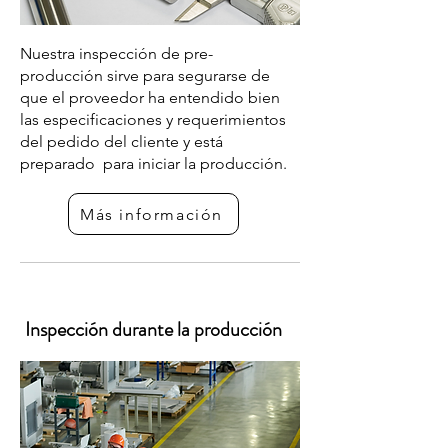
Nuestra inspección de pre-
producción sirve para segurarse de
que el proveedor ha entendido bien
las especificaciones y requerimientos
del pedido del cliente y está
preparado para iniciar la producción.
Más información
Inspección durante la producción